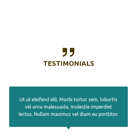
TESTIMONIALS
Ut ut eleifend elit. Morbi tortor sem, lobortis
vel urna malesuada, molestie imperdiet
lectus. Nullam maximus vel diam eu porttitor.