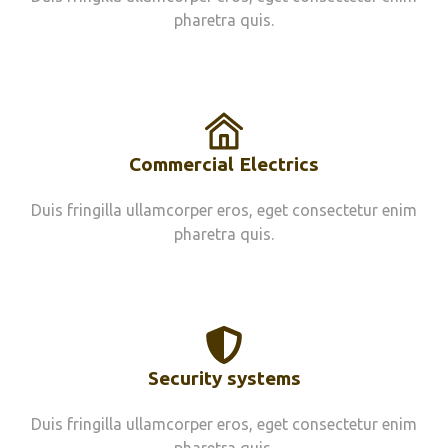
pharetra quis.
Commercial Electrics
Duis fringilla ullamcorper eros, eget consectetur enim
pharetra quis.
Security systems
Duis fringilla ullamcorper eros, eget consectetur enim