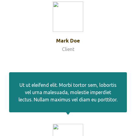
Mark Doe
Client
Ut ut eleifend elit. Morbi tortor sem, lobortis
vel urna malesuada, molestie imperdiet
lectus. Nullam maximus vel diam eu porttitor.