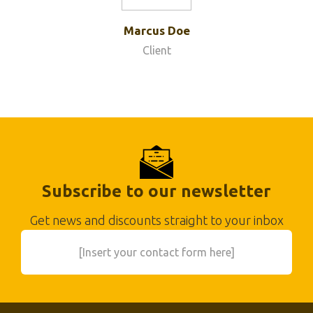
Marcus Doe
Client
Subscribe to our newsletter
Get news and discounts straight to your inbox
[Insert your contact form here]