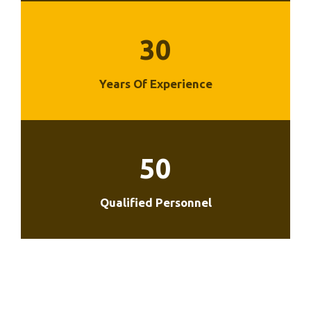
30
Years Of Experience
50
Qualified Personnel