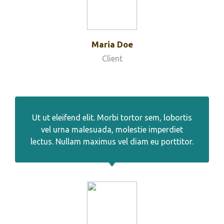
Maria Doe
Client
Ut ut eleifend elit. Morbi tortor sem, lobortis
vel urna malesuada, molestie imperdiet
lectus. Nullam maximus vel diam eu porttitor.