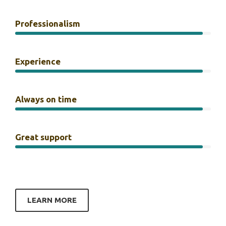
Professionalism
Experience
Always on time
Great support
LEARN MORE