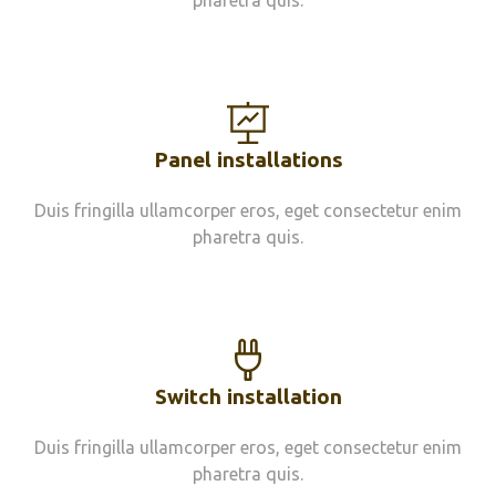
pharetra quis.
Panel installations
Duis fringilla ullamcorper eros, eget consectetur enim
pharetra quis.
Switch installation
Duis fringilla ullamcorper eros, eget consectetur enim
pharetra quis.