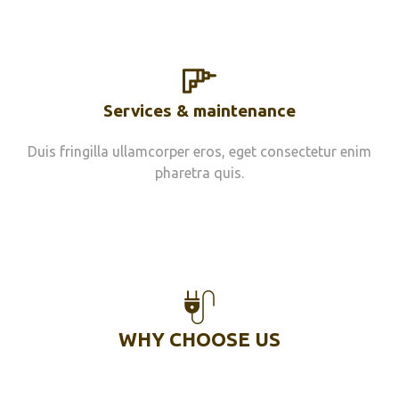
Services & maintenance
Duis fringilla ullamcorper eros, eget consectetur enim
pharetra quis.
WHY CHOOSE US