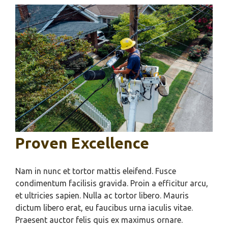
Proven Excellence
Nam in nunc et tortor mattis eleifend. Fusce
condimentum facilisis gravida. Proin a efficitur arcu,
et ultricies sapien. Nulla ac tortor libero. Mauris
dictum libero erat, eu faucibus urna iaculis vitae.
Praesent auctor felis quis ex maximus ornare.